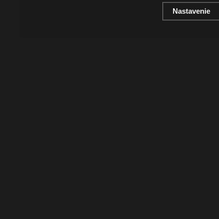
Nastavenie