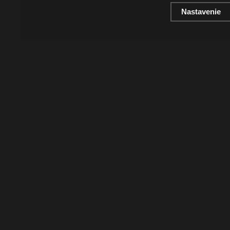
Nastavenie