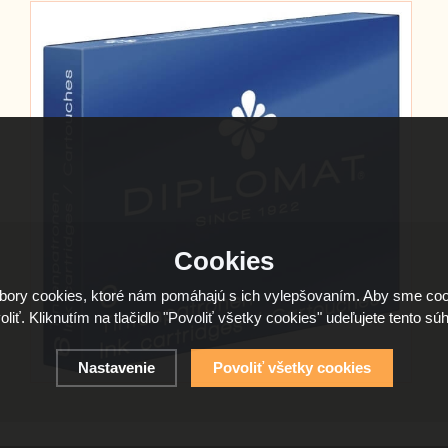
Cookies
ory cookies, ktoré nám pomáhajú s ich vylepšovaním. Aby sme coo
oliť. Kliknutím na tlačidlo "Povoliť všetky cookies" udeľujete tento súh
Nastavenie
Povoliť všetky cookies