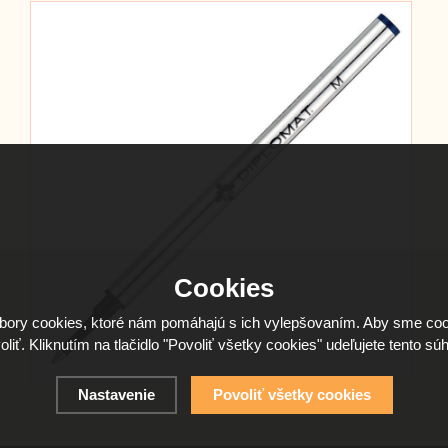
Cookies
ory cookies, ktoré nám pomáhajú s ich vylepšovaním. Aby sme coo
oliť. Kliknutím na tlačidlo "Povoliť všetky cookies" udeľujete tento súh
Nastavenie
Povoliť všetky cookies