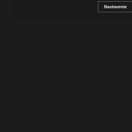
Nastavenie