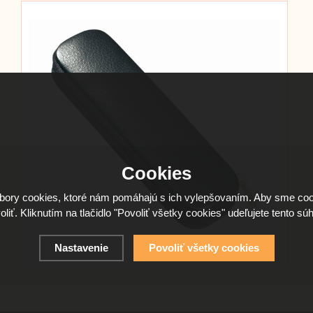
Cookies
ory cookies, ktoré nám pomáhajú s ich vylepšovaním. Aby sme coo
oliť. Kliknutím na tlačidlo "Povoliť všetky cookies" udeľujete tento súh
Nastavenie
Povoliť všetky cookies