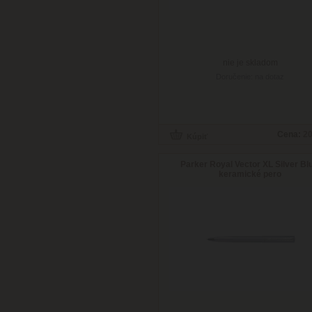
nie je skladom
Doručenie: na dotaz
Cena:
20
Parker Royal Vector XL Silver Bl
keramické pero