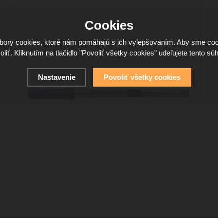
Cookies
ory cookies, ktoré nám pomáhajú s ich vylepšovaním. Aby sme coo
oliť. Kliknutím na tlačidlo "Povoliť všetky cookies" udeľujete tento súh
Nastavenie
Povoliť všetky cookies