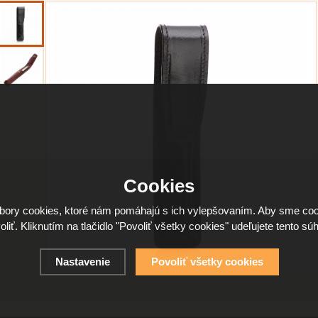
Cookies
ory cookies, ktoré nám pomáhajú s ich vylepšovaním. Aby sme coo
oliť. Kliknutím na tlačidlo "Povoliť všetky cookies" udeľujete tento súh
Nastavenie
Povoliť všetky cookies