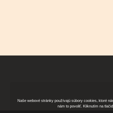
Naše webové stránky používajú súbory cookies, ktoré ná
nám to povoliť. Kliknutím na tlači