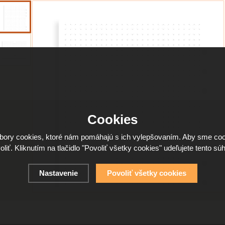
Cookies
ory cookies, ktoré nám pomáhajú s ich vylepšovaním. Aby sme coo
oliť. Kliknutím na tlačidlo "Povoliť všetky cookies" udeľujete tento súh
Nastavenie
Povoliť všetky cookies