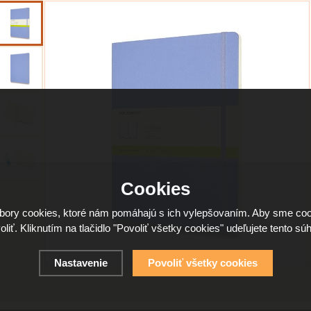
Cookies
ory cookies, ktoré nám pomáhajú s ich vylepšovaním. Aby sme coo
oliť. Kliknutím na tlačidlo "Povoliť všetky cookies" udeľujete tento súh
Nastavenie
Povoliť všetky cookies