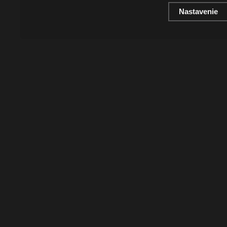
Nastavenie