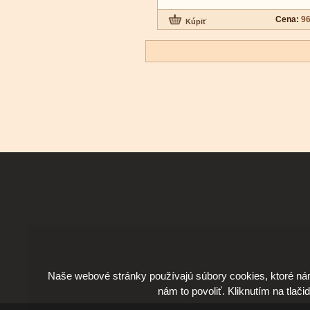
Cena:
96
Naše webové stránky používajú súbory cookies, ktoré ná
nám to povoliť. Kliknutím na tlači