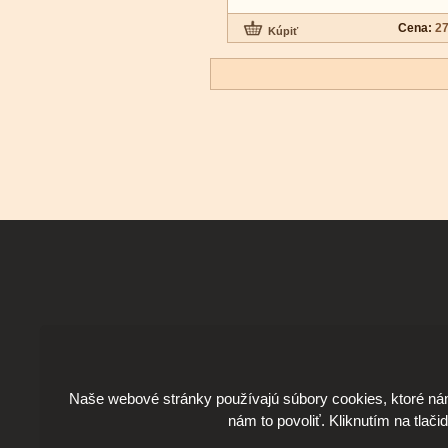
Cena:
27
Naše webové stránky používajú súbory cookies, ktoré ná
nám to povoliť. Kliknutím na tlači