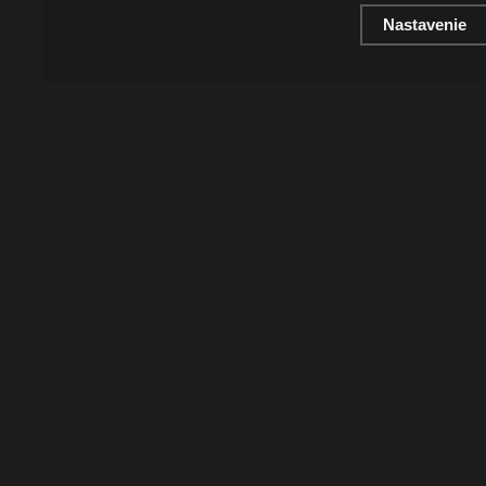
Nastavenie