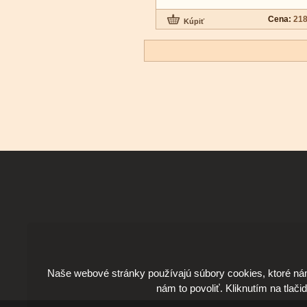
Cena:
218
Naše webové stránky používajú súbory cookies, ktoré ná
nám to povoliť. Kliknutím na tlači