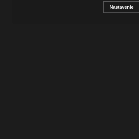
Nastavenie