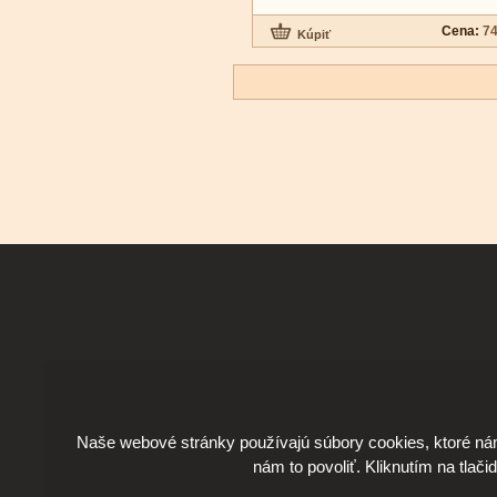
Cena:
74
Naše webové stránky používajú súbory cookies, ktoré ná
nám to povoliť. Kliknutím na tlači