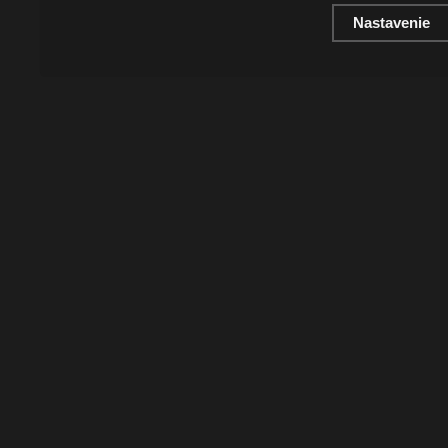
Nastavenie