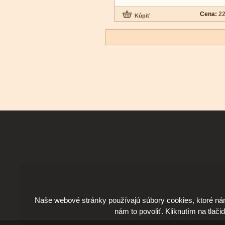
Cena:
22
Naše webové stránky používajú súbory cookies, ktoré ná
nám to povoliť. Kliknutím na tlači