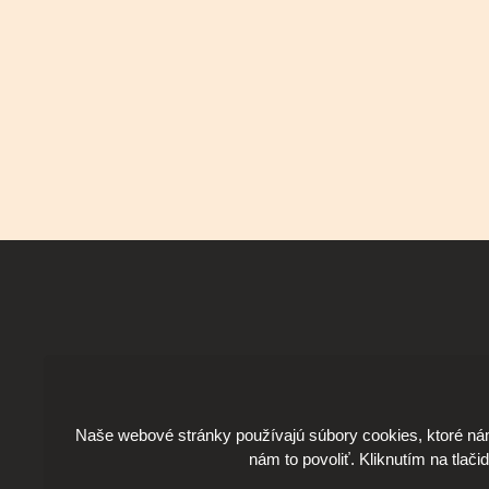
Naše webové stránky používajú súbory cookies, ktoré ná
nám to povoliť. Kliknutím na tlači