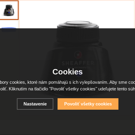
Cookies
ory cookies, ktoré nám pomáhajú s ich vylepšovaním. Aby sme coo
oliť. Kliknutím na tlačidlo "Povoliť všetky cookies" udeľujete tento súh
Nastavenie
Povoliť všetky cookies