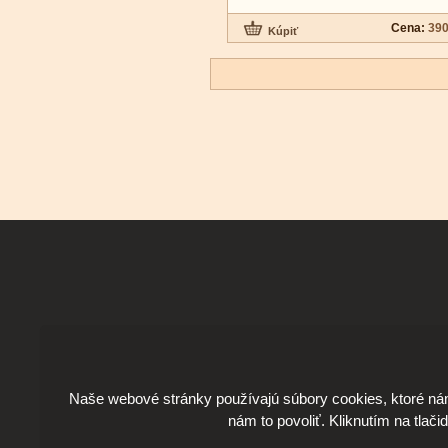
Cena:
390
Naše webové stránky používajú súbory cookies, ktoré ná
nám to povoliť. Kliknutím na tlači