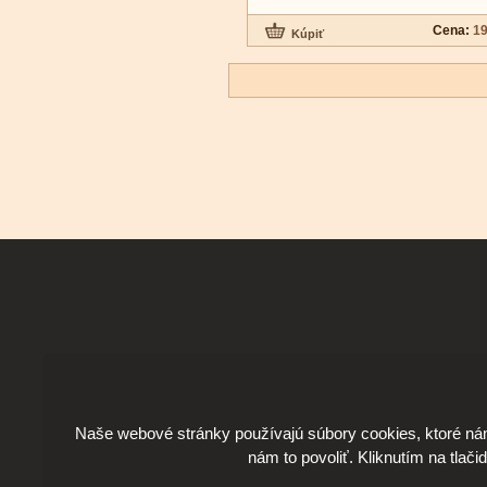
Cena:
19
Naše webové stránky používajú súbory cookies, ktoré ná
nám to povoliť. Kliknutím na tlači