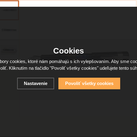
Cookies
ory cookies, ktoré nám pomáhajú s ich vylepšovaním. Aby sme coo
oliť. Kliknutím na tlačidlo "Povoliť všetky cookies" udeľujete tento súh
Nastavenie
Povoliť všetky cookies